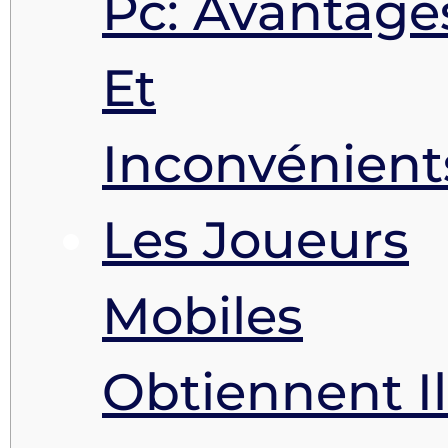
Pc: Avantage
Et
Inconvénient
Les Joueurs
Mobiles
Obtiennent Il