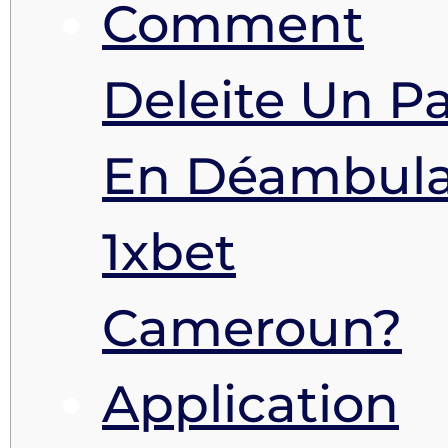
Comment
Deleite Un Pa
En Déambul
1xbet
Cameroun?
Application