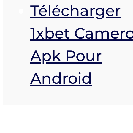
Télécharger
1xbet Camer
Apk Pour
Android
Le logiciel