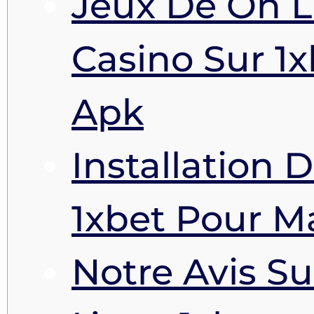
Jeux De On L
Casino Sur 1x
Apk
Installation 
1xbet Pour M
Notre Avis Su