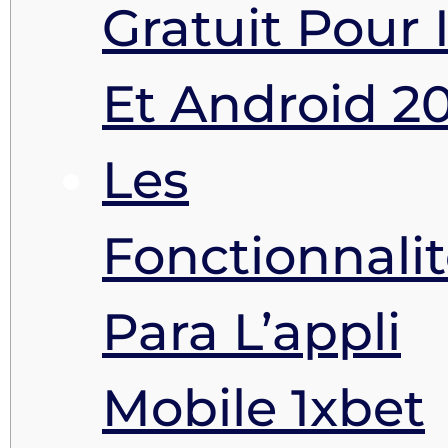
Gratuit Pour 
Et Android 2
Les
Fonctionnali
Para L’appli
Mobile 1xbet