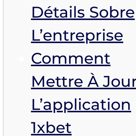
Détails Sobre
L’entreprise
Comment
Mettre À Jou
L’application
1xbet