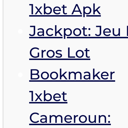
1xbet Apk
Jackpot: Jeu
Gros Lot
Bookmaker
1xbet
Cameroun: