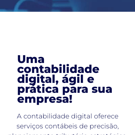
Uma
contabilidade
digital, ágil e
prática para sua
empresa!​
A contabilidade digital oferece
serviços contábeis de precisão,