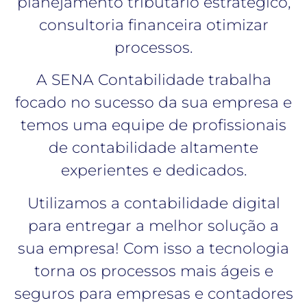
planejamento tributário estratégico,
consultoria financeira otimizar
processos.
A SENA Contabilidade trabalha
focado no sucesso da sua empresa e
temos uma equipe de profissionais
de contabilidade altamente
experientes e dedicados.
Utilizamos a contabilidade digital
para entregar a melhor solução a
sua empresa! Com isso a tecnologia
torna os processos mais ágeis e
seguros para empresas e contadores