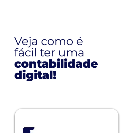
Veja como é
fácil ter uma
contabilidade
digital!