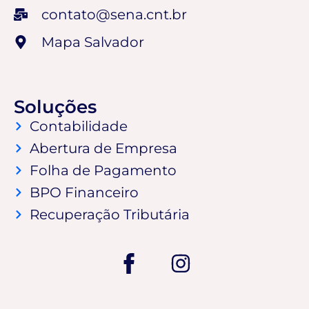
contato@sena.cnt.br
Mapa Salvador
Soluções
Contabilidade
Abertura de Empresa
Folha de Pagamento
BPO Financeiro
Recuperação Tributária