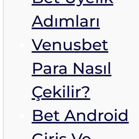
Adımları
Venusbet
Para Nasıl
Çekilir?
Bet Android