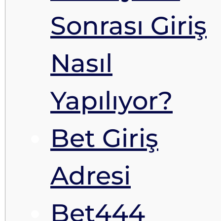
Sonrası Giriş
Nasıl
Yapılıyor?
Bet Giriş
Adresi
Bet444