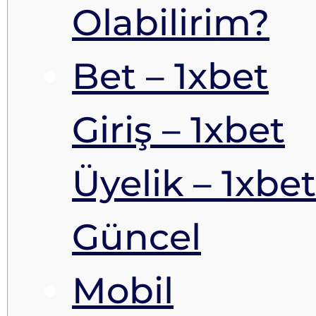
Olabilirim?
Bet – 1xbet
Giriş – 1xbet
Üyelik – 1xbet
Güncel
Mobil