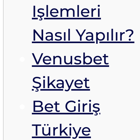
Işlemleri
Nasıl Yapılır?
Venusbet
Şikayet
Bet Giriş
Türkiye