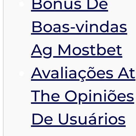
Bônus De
Boas-vindas
Ag Mostbet
Avaliações At
The Opiniões
De Usuários