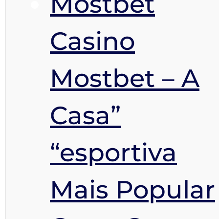
Mostbet
Casino
Mostbet – A
Casa”
“esportiva
Mais Popular