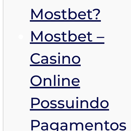
Mostbet?
Mostbet –
Casino
Online
Possuindo
Pagamentos