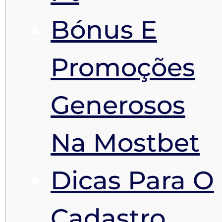
Bónus E
Promoções
Generosos
Na Mostbet
Dicas Para O
Cadastro