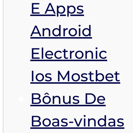
E Apps
Android
Electronic
Ios Mostbet
Bônus De
Boas-vindas