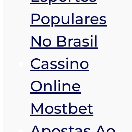
Populares
No Brasil
Cassino
Online
Mostbet
Apostas Ao