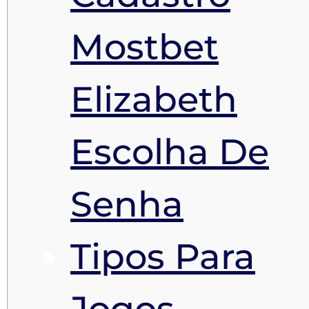
Mostbet
Elizabeth
Escolha De
Senha
Tipos Para