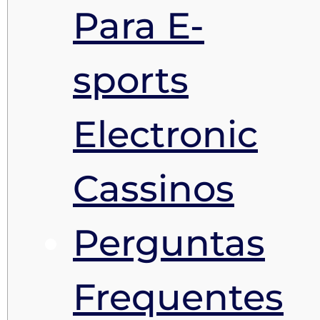
Para E-
sports
Electronic
Cassinos
Perguntas
Frequentes