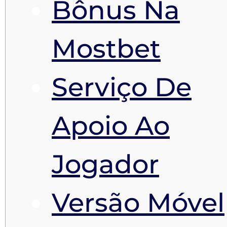
Bônus Na
Mostbet
Serviço De
Apoio Ao
Jogador
Versão Móvel