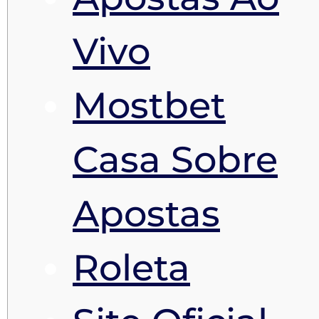
Vivo
Mostbet
Casa Sobre
Apostas
Roleta