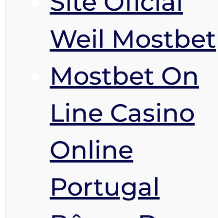
Site Oficial
Weil Mostbet
Mostbet On
Line Casino
Online
Portugal