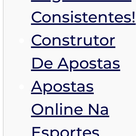
Consistentes!
Construtor
De Apostas
Apostas
Online Na
Esportes