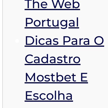
The Web
Portugal
Dicas Para O
Cadastro
Mostbet E
Escolha