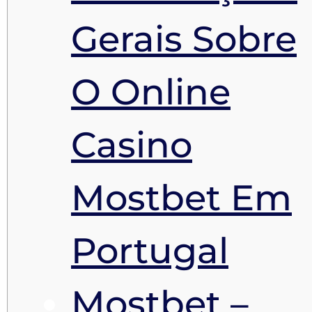
Gerais Sobre
O Online
Casino
Mostbet Em
Portugal
Mostbet –