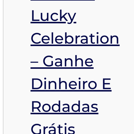
Lucky
Celebration
– Ganhe
Dinheiro E
Rodadas
Grátis