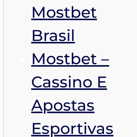
Mostbet
Brasil
Mostbet –
Cassino E
Apostas
Esportivas