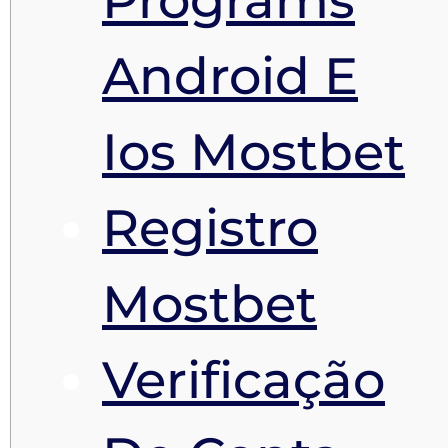
Programs
Android E
Ios Mostbet
Registro
Mostbet
Verificação