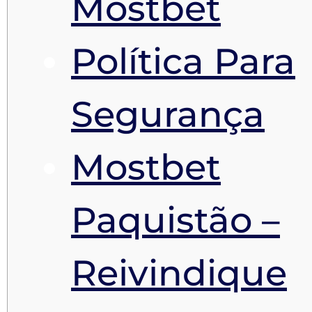
Mostbet
Política Para
Segurança
Mostbet
Paquistão –
Reivindique