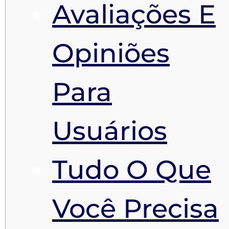
Avaliações E
Opiniões
Para
Usuários
Tudo O Que
Você Precisa