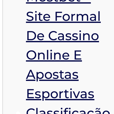
Site Formal
De Cassino
Online E
Apostas
Esportivas
Classificação