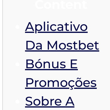
Content
Aplicativo
Da Mostbet
Bónus E
Promoções
Sobre A