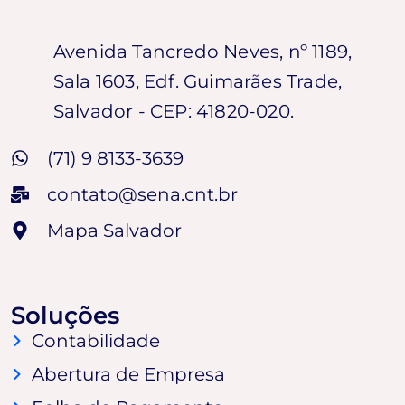
Avenida Tancredo Neves, nº 1189,
Sala 1603, Edf. Guimarães Trade,
Salvador - CEP: 41820-020.
(71) 9 8133-3639
contato@sena.cnt.br
Mapa Salvador
Soluções
Contabilidade
Abertura de Empresa