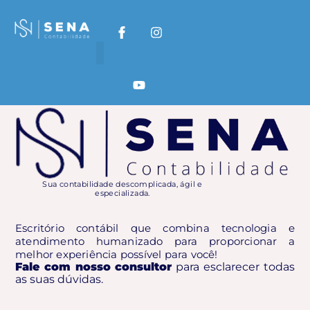
Categoria:
22Bet BD
Sua contabilidade descomplicada, ágil e
especializada.
Escritório contábil que combina tecnologia e
atendimento humanizado para proporcionar a
melhor experiência possível para você!
Fale com nosso consultor
para esclarecer todas
as suas dúvidas.