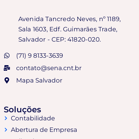
Avenida Tancredo Neves, nº 1189,
Sala 1603, Edf. Guimarães Trade,
Salvador - CEP: 41820-020.
(71) 9 8133-3639
contato@sena.cnt.br
Mapa Salvador
Soluções
Contabilidade
Abertura de Empresa