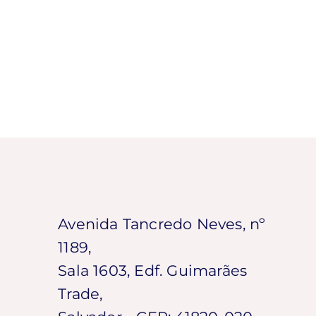
 Keçmək Olar Avi
ün Strategiyalar 
Avenida Tancredo Neves, nº
1189,
Sala 1603, Edf. Guimarães
Trade,