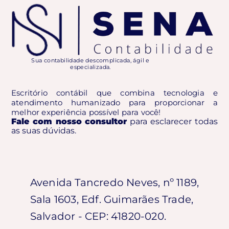
Sua contabilidade descomplicada, ágil e
especializada.
Escritório contábil que combina tecnologia e
atendimento humanizado para proporcionar a
melhor experiência possível para você!
Fale com nosso consultor
para esclarecer todas
as suas dúvidas.
Avenida Tancredo Neves, nº 1189,
Sala 1603, Edf. Guimarães Trade,
Salvador - CEP: 41820-020.