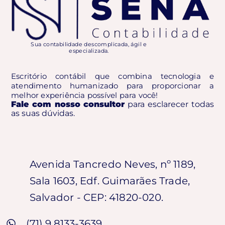
Sua contabilidade descomplicada, ágil e
especializada.
Escritório contábil que combina tecnologia e
atendimento humanizado para proporcionar a
melhor experiência possível para você!
Fale com nosso consultor
para esclarecer todas
as suas dúvidas.
Avenida Tancredo Neves, nº 1189,
Sala 1603, Edf. Guimarães Trade,
Salvador - CEP: 41820-020.
(71) 9 8133-3639