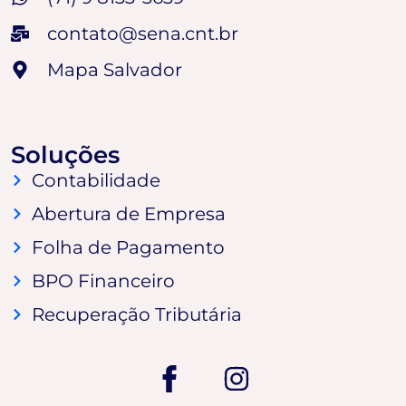
contato@sena.cnt.br
Mapa Salvador
Soluções
Contabilidade
Abertura de Empresa
Folha de Pagamento
BPO Financeiro
Recuperação Tributária