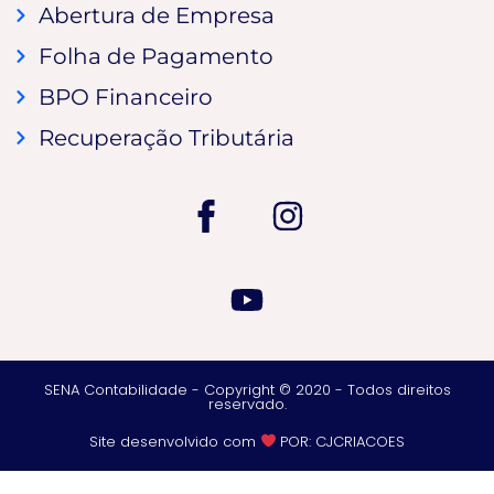
Abertura de Empresa
Folha de Pagamento
BPO Financeiro
Recuperação Tributária
SENA Contabilidade - Copyright © 2020 - Todos direitos
reservado.
Site desenvolvido com
POR: CJCRIACOES