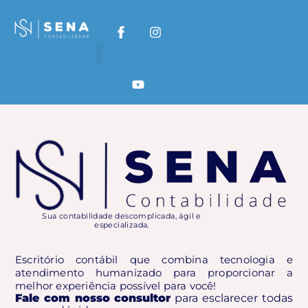
Categoria:
mx-
bbrbet-casino
Sua contabilidade descomplicada, ágil e
especializada.
Escritório contábil que combina tecnologia e
atendimento humanizado para proporcionar a
melhor experiência possível para você!
Fale com nosso consultor
para esclarecer todas