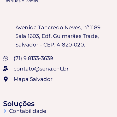
as suas dúvidas.
Avenida Tancredo Neves, nº 1189,
Sala 1603, Edf. Guimarães Trade,
Salvador - CEP: 41820-020.
(71) 9 8133-3639
contato@sena.cnt.br
Mapa Salvador
Soluções
Contabilidade