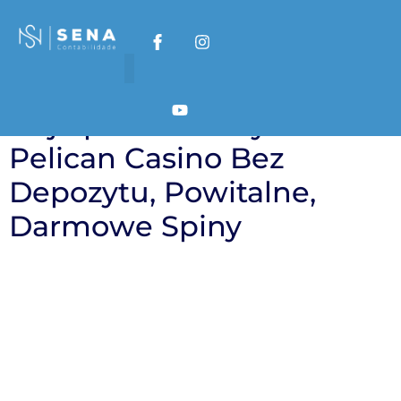
Categoria:
pelican
casino PL
Najlepsze Bonusy T
Pelican Casino Bez
Depozytu, Powitalne,
Darmowe Spiny
“logowanie I
Rejestracja Z