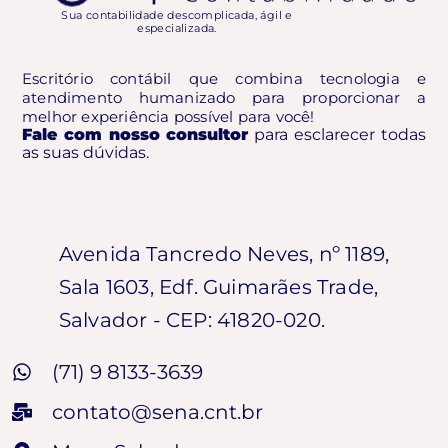
Sua contabilidade descomplicada, ágil e
especializada.
Escritório contábil que combina tecnologia e
atendimento humanizado para proporcionar a
melhor experiência possível para você!
Fale com nosso consultor
para esclarecer todas
as suas dúvidas.
Avenida Tancredo Neves, nº 1189,
Sala 1603, Edf. Guimarães Trade,
Salvador - CEP: 41820-020.
(71) 9 8133-3639
contato@sena.cnt.br