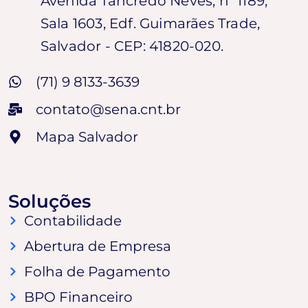
Avenida Tancredo Neves, nº 1189,
Sala 1603, Edf. Guimarães Trade,
Salvador - CEP: 41820-020.
(71) 9 8133-3639
contato@sena.cnt.br
Mapa Salvador
Soluções
Contabilidade
Abertura de Empresa
Folha de Pagamento
BPO Financeiro