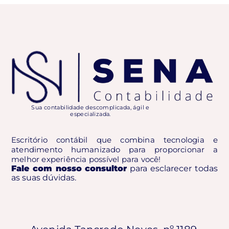
Sua contabilidade descomplicada, ágil e
especializada.
Escritório contábil que combina tecnologia e
atendimento humanizado para proporcionar a
melhor experiência possível para você!
Fale com nosso consultor
para esclarecer todas
as suas dúvidas.