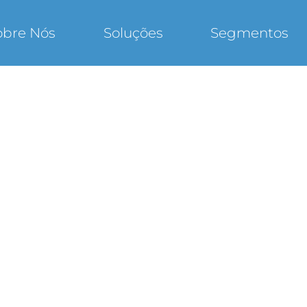
gement at Nya Casino
obre Nós
Soluções
Segmentos
gement at Nya Casino
 i samhället är
asinon utan svens
ormas och utveck