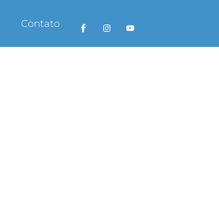
 Utan Svensk
Contato
 Utan Svensk
 avgörande
k licens
las under