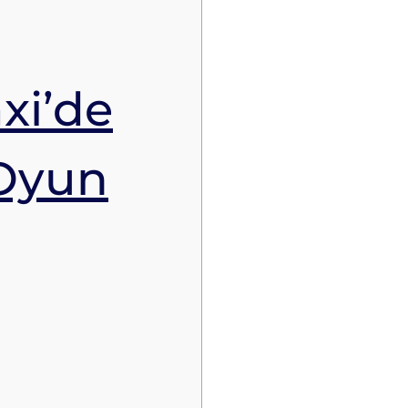
xi’de
Oyun