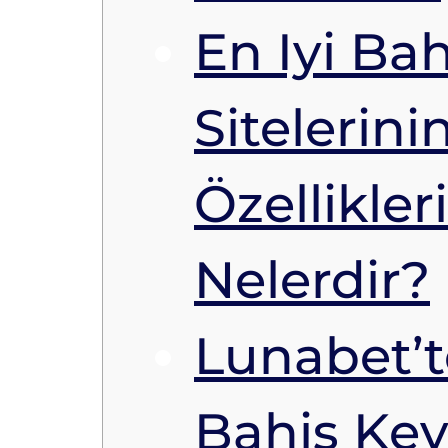
En Iyi Bah
Sitelerini
Özellikleri
Nelerdir?
Lunabet’t
Bahis Keyf