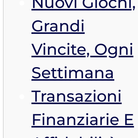
Nuovi Giochi,
Grandi
Vincite, Ogni
Settimana
Transazioni
Finanziarie E