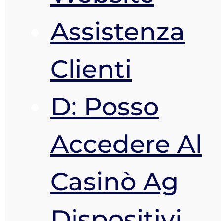
Assistenza
Clienti
D: Posso
Accedere Al
Casinò Ag
Dispositivi