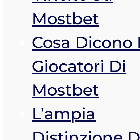
Mostbet
Cosa Dicono 
Giocatori Di
Mostbet
L’ampia
Distinzione D