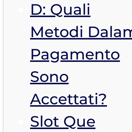
D: Quali
Metodi Dala
Pagamento
Sono
Accettati?
Slot Que