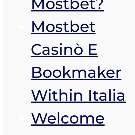
Mostbet?
Mostbet
Casinò E
Bookmaker
Within Italia
Welcome