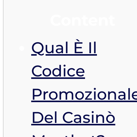
Content
Qual È Il
Codice
Promozional
Del Casinò