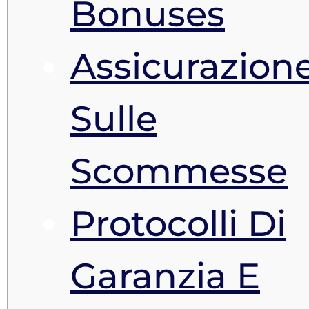
Bonuses
Assicurazion
Sulle
Scommesse
Protocolli Di
Garanzia E