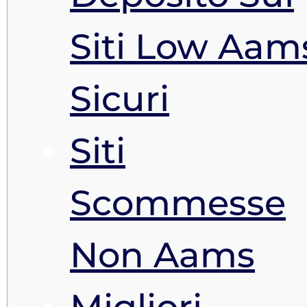
Siti Low Aam
Sicuri
Siti
Scommesse
Non Aams