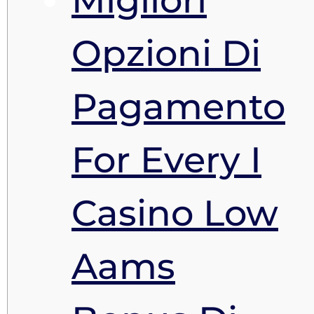
Migliori
Opzioni Di
Pagamento
For Every I
Casino Low
Aams