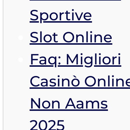
Sportive
Slot Online
Faq: Migliori
Casinò Onlin
Non Aams
2025