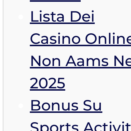
Lista Dei
Casino Onlin
Non Aams Ne
2025
Bonus Su
Sports Activi