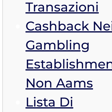
Transazioni
Cashback Ne
Gambling
Establishme
Non Aams
Lista Di