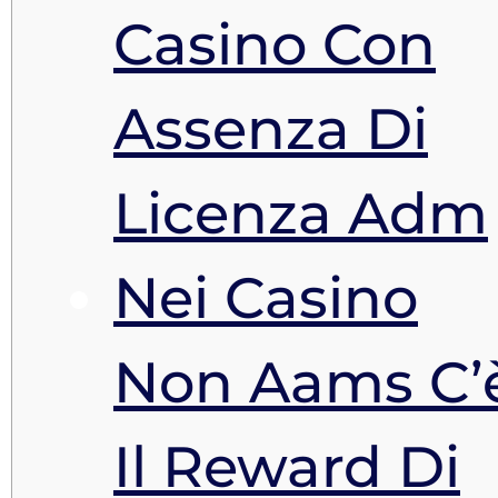
Casino Con
Assenza Di
Licenza Adm
Nei Casino
Non Aams C’
Il Reward Di