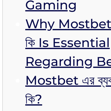
Gaming
Why Mostbet 
কি Is Essential
Regarding Be
Mostbet এর ব্যবহ
কি?