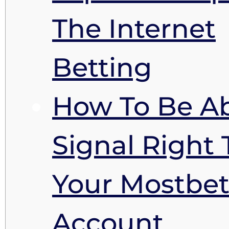
The Internet
Betting
How To Be Ab
Signal Right 
Your Mostbe
Account