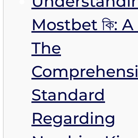
Understandi
Mostbet কি: A
The
Comprehensi
Standard
Regarding