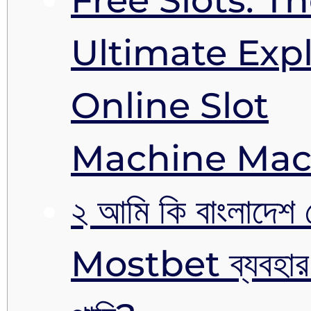
Free Slots: T
Ultimate Exp
Online Slot
Machine Mac
২ আমি কি বাংলাদেশ 
Mostbet ব্যবহার