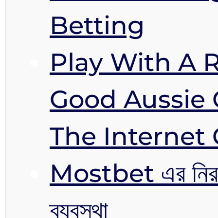
Betting
Play With A R
Good Aussie
The Internet
Mostbet এর নিরা
ব্যবস্থা