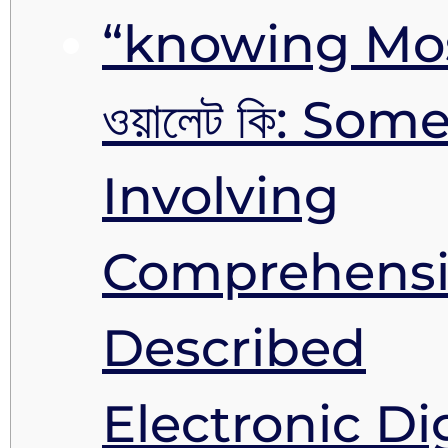
“knowing Mo
ওয়ালেট কি: Som
Involving
Comprehensi
Described
Electronic Dig