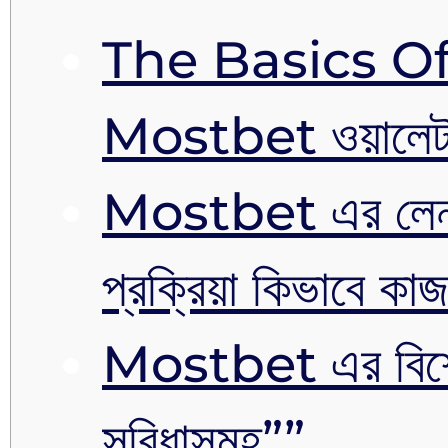
The Basics O
Mostbet ওয়ালে
Mostbet এর লেন
প্রক্রিয়া কিভাবে ক
Mostbet এর বিশ
সুবিধাসমূহ””