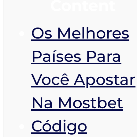
Content
Os Melhores
Países Para
Você Apostar
Na Mostbet
Código