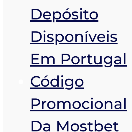
Depósito
Disponíveis
Em Portugal
Código
Promocional
Da Mostbet