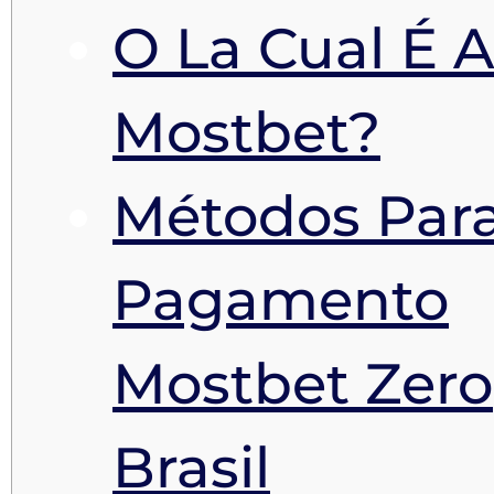
O La Cual É A
Mostbet?
Métodos Par
Pagamento
Mostbet Zero
Brasil