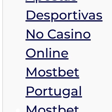
Desportivas
No Casino
Online
Mostbet
Portugal
Mostbet