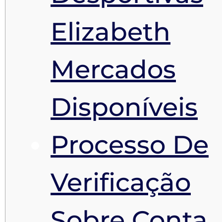
Elizabeth
Mercados
Disponíveis
Processo De
Verificação
Sobre Conta