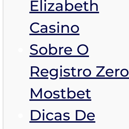
Elizabeth
Casino
Sobre O
Registro Zero
Mostbet
Dicas De