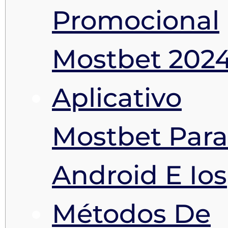
Promocional
Mostbet 202
Aplicativo
Mostbet Para
Android E Ios
Métodos De