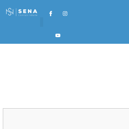
Mostbet ᐉ Bônus
De Boas-vindas
R$5555 ᐉ Formal
Mostbet Casino Br
Mostbet Casino
Brasil Registro E
Login Mostbet