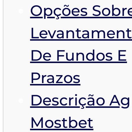
Opções Sobr
Levantament
De Fundos E
Prazos
Descrição Ag
Mostbet