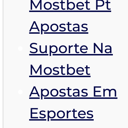
Mostbet Pt
Apostas
Suporte Na
Mostbet
Apostas Em
Esportes