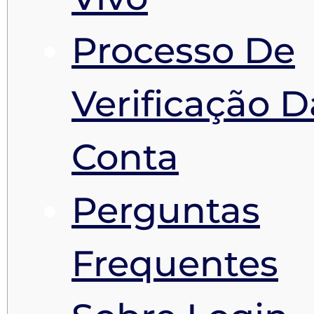
Processo De
Verificação D
Conta
Perguntas
Frequentes