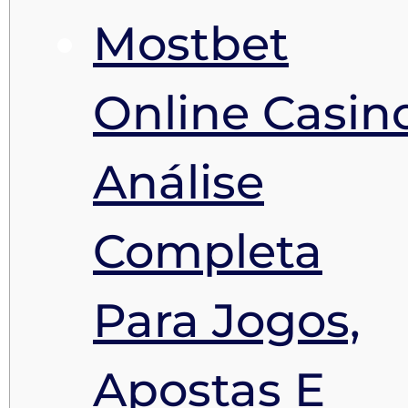
Mostbet
Online Casino
Análise
Completa
Para Jogos,
Apostas E