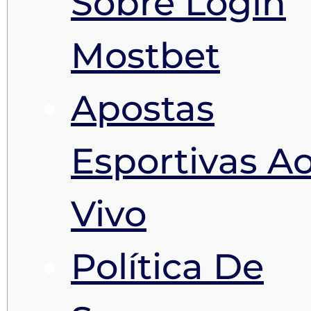
Sobre Login
Mostbet
Apostas
Esportivas A
Vivo
Política De