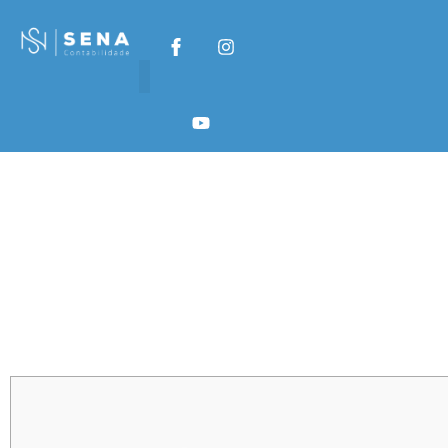
Mostbet Italy Pt
Casino Revisão E
Jogos Sobre Azar
Mostbet Apostas
Desportivas At The
Casino Online Web-
site Oficial No Brasil