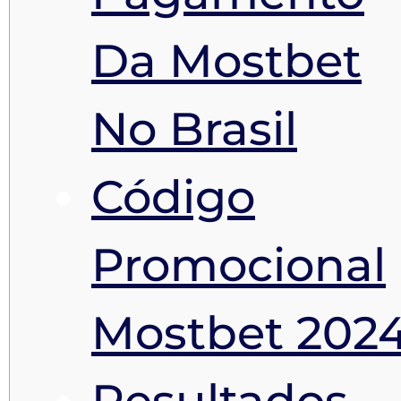
Da Mostbet
No Brasil
Código
Promocional
Mostbet 202