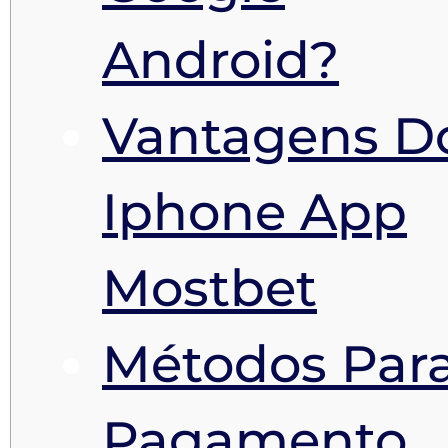
Android?
Vantagens D
Iphone App
Mostbet
Métodos Par
Pagamento