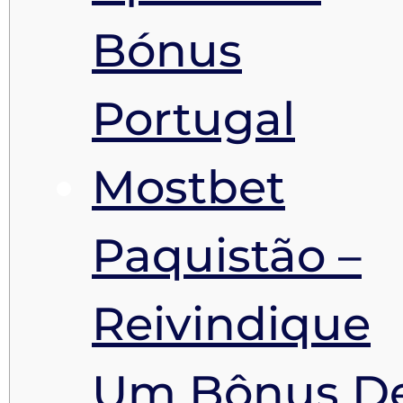
Bónus
Portugal
Mostbet
Paquistão –
Reivindique
Um Bônus D