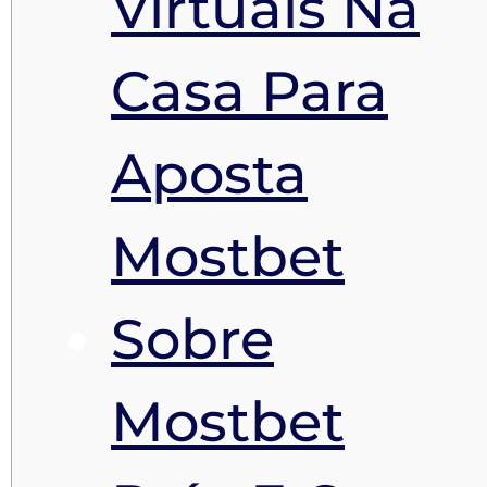
Virtuais Na
Casa Para
Aposta
Mostbet
Sobre
Mostbet