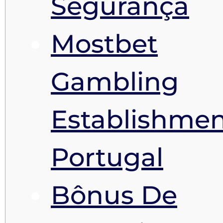
Segurança
Mostbet
Gambling
Establishme
Portugal
Bônus De