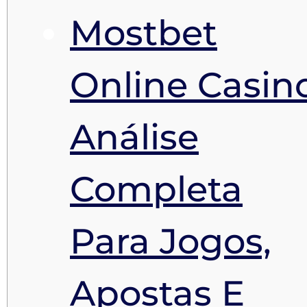
Mostbet
Online Casino
Análise
Completa
Para Jogos,
Apostas E