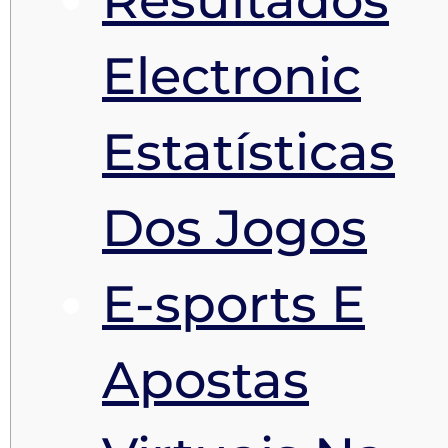
Resultados
Electronic
Estatísticas
Dos Jogos
E-sports E
Apostas