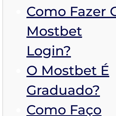
Como Fazer 
Mostbet
Login?
O Mostbet É
Graduado?
Como Faço