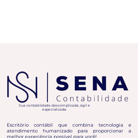
ধরনের ক্যাসিনো খেলা
রয়েছে।
Sua contabilidade descomplicada, ágil e
especializada.
Escritório contábil que combina tecnologia e
atendimento humanizado para proporcionar a
melhor experiência possível para você!