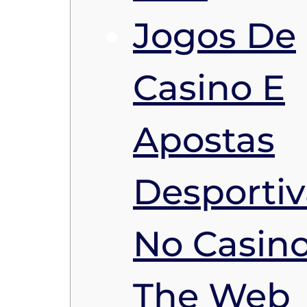
Jogos De
Casino E
Apostas
Desportiv
No Casin
The Web