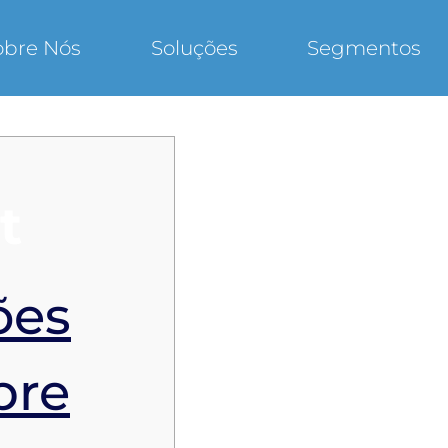
ostas On-line E Cassin
obre Nós
Soluções
Segmentos
 ᐈ Site Oficial Para A
t
ões
bre