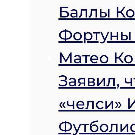
Баллы Ко
Фортуны 
Матео Ко
Заявил, ч
«челси» 
Футболи