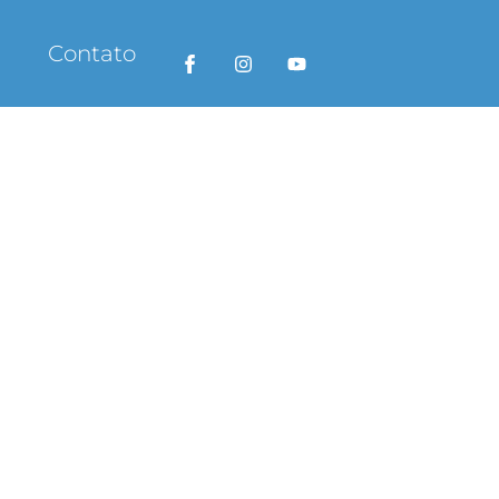
Live Рулетку
Contato
 1хбет, Лучшие