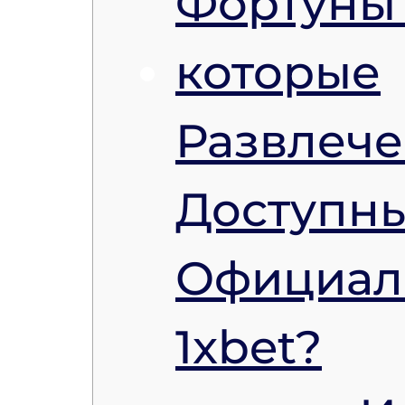
Фортуны 
которые
Развлеч
Доступны
Официал
1xbet?