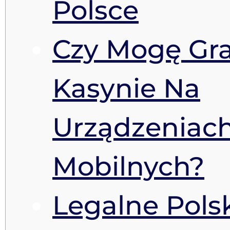
Polsce
Czy Mogę Gr
Kasynie Na
Urządzeniac
Mobilnych?
Legalne Pols