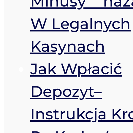
Minusy” “haz
W Legalnych
Kasynach
Jak Wpłacić
Depozyt–
Instrukcja Kr