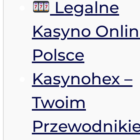
Legalne
Kasyno Onli
Polsce
Kasynohex –
Twoim
Przewodniki