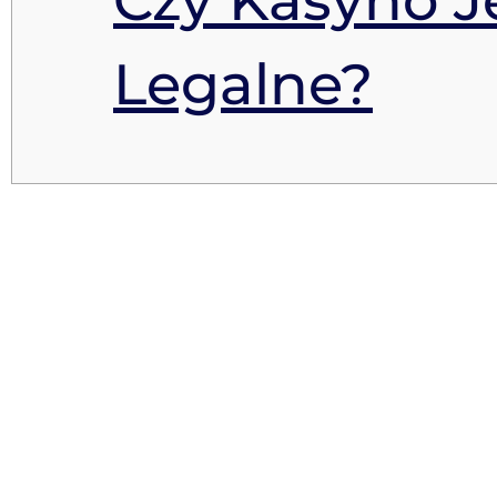
Czy Kasyno J
Legalne?
Wiele kasyn
online Blik
oferuje