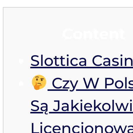
Content
Slottica Casi
Czy W Pol
Są Jakiekolw
Licencjonow