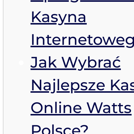
Kasyna
Internetowe
Jak Wybrać
Najlepsze Ka
Online Watts
Polsce?