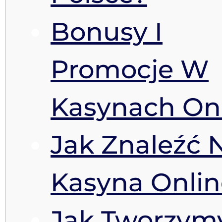
Bonusy I
Promocje W
Kasynach On
Jak Znaleźć
Kasyna Onlin
Jak Tworzym