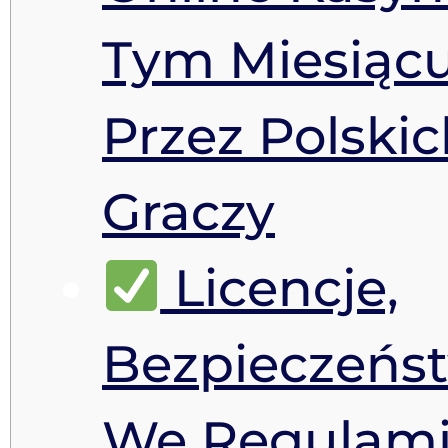
Tym Miesiąc
Przez Polski
Graczy
Licencje,
Bezpieczeńs
We Regulam