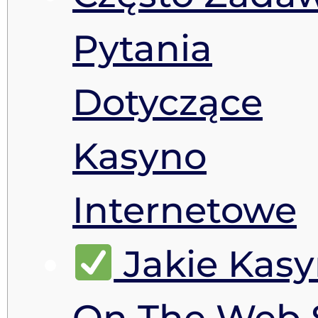
Pytania
Dotyczące
Kasyno
Internetowe
Jakie Kas