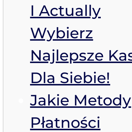
I Actually
Wybierz
Najlepsze Ka
Dla Siebie!
Jakie Metody
Płatności