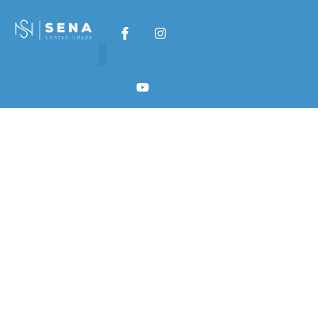
Polskie Kasyno
Internetowe 2026 ᐉ
Ranking Kasyn Dla
Polaków
Najlepsze Polskie
Kasyna On The
Internet Serwis
Informacyjny Michał
I Mikołaj Miścior