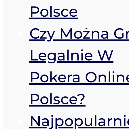
Polsce
Czy Można G
Legalnie W
Pokera Onli
Polsce?
Najpopularni