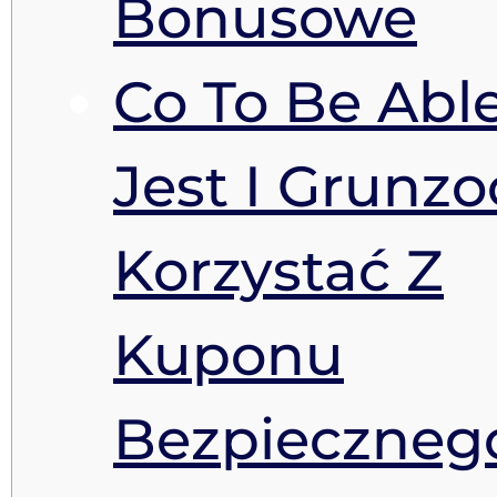
Bonusowe
Co To Be Abl
Jest I Grunz
Korzystać Z
Kuponu
Bezpieczneg