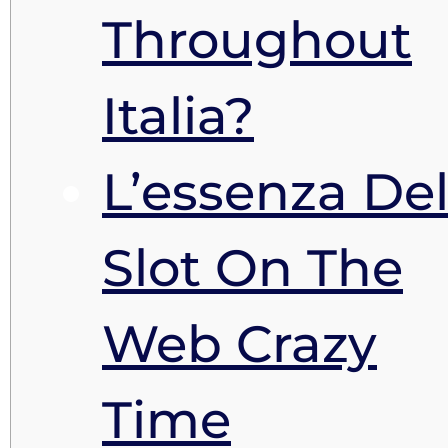
Throughout
Italia?
L’essenza Del
Slot On The
Web Crazy
Time