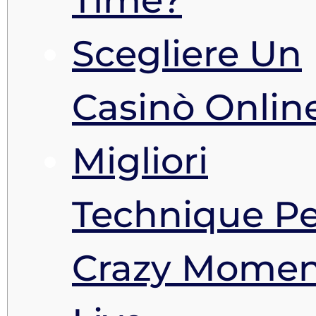
Time?
Scegliere Un
Casinò Onlin
Migliori
Technique Pe
Crazy Momen