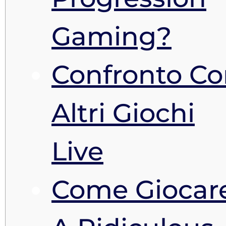
Gaming?
Confronto C
Altri Giochi
Live
Come Giocar