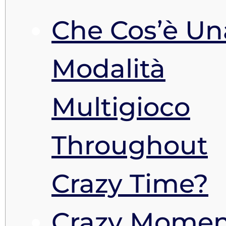
Che Cos’è Un
Modalità
Multigioco
Throughout
Crazy Time?
Crazy Momen