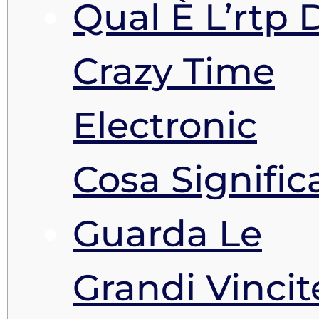
Qual È L’rtp 
Crazy Time
Electronic
Cosa Signific
Guarda Le
Grandi Vincit