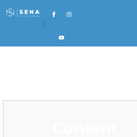
Sito Ufficiale E
Bonus
Crazy Time Demo
Gratis Gioca Live
Gratis Senza
Deposito
Content