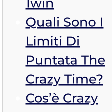
1win
Quali Sono I
Limiti Di
Puntata The
Crazy Time?
Cos’è Crazy