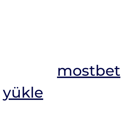
faydaları əldə
etmək üçün bu
imkanları ələ
keçirin
mostbet
yükle
.
Emosiyaların İdarə
Edilməsi