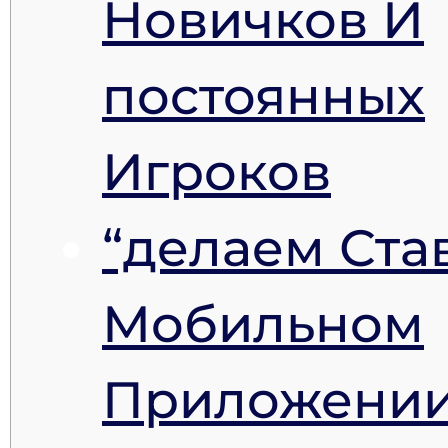
Новичков И
постоянных
Игроков
“делаем Ста
Мобильном
Приложении