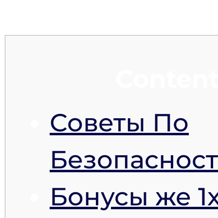
Сайт”
Conten
Советы По
Безопаснос
Бонусы же 1