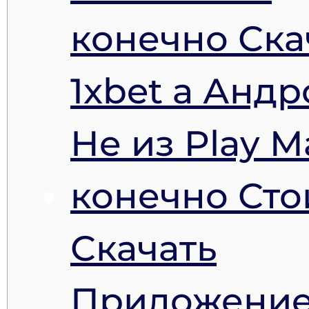
конечно Ска
1xbet а Анд
Не из Play M
конечно Сто
Скачать
Приложение 