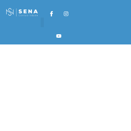
Скачать 1xbet
Бесплатно И
приобрести
Уникальный Опыт
от Игры В Казино
1xbet Ставки На
Спорт, Киберспорт
И Live, Бк 1икс Бет
Официальный