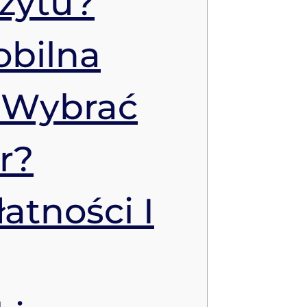
zytu?
obilna
 Wybrać
r?
atności I