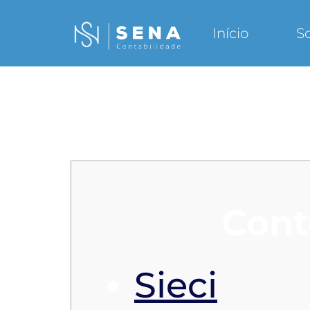
Spinbetter Casin
Início
S
+ One Hundred An
Kasyno On The In
Spinbetter
Cont
Sieci