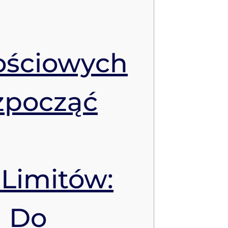
ościowych
zpocząć
 Limitów:
a Do