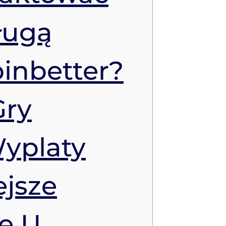
ługą
pinbetter?
Gry
yplaty
ejsze
e U