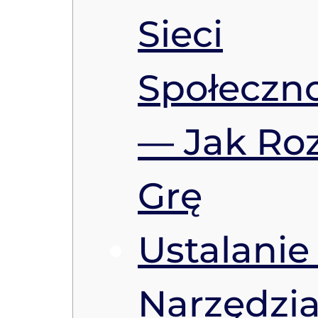
Sieci
Społeczn
— Jak Ro
Grę
Ustalanie
Narzędzi