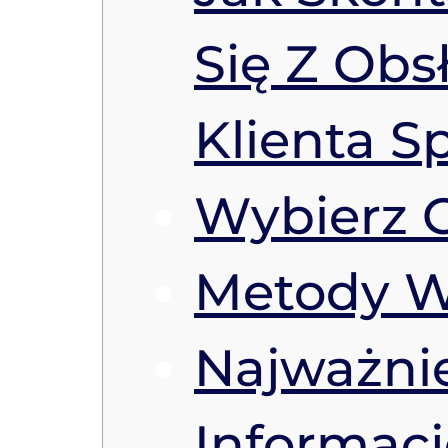
Się Z Obs
Klienta S
Wybierz 
Metody W
Najważni
Informacj