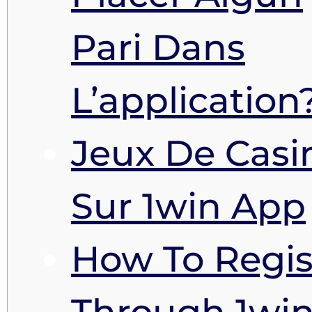
Pari Dans
L’application
Jeux De Casi
Sur 1win App
How To Regis