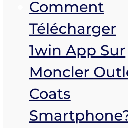
Comment
Télécharger
1win App Sur
Moncler Outl
Coats
Smartphone