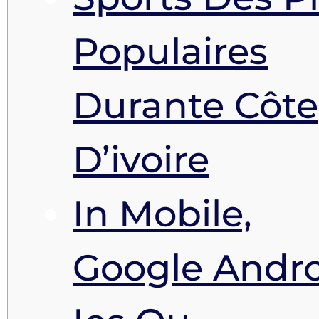
Populaires
Durante Côte
D’ivoire
In Mobile,
Google Andro