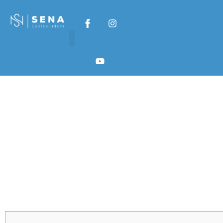
Téléchargement
Para L’application
1win Apk Pour
Android Ain Iphone
Téléchargez L’app
1win Officielle
Cameroun: Android
Os & Ios