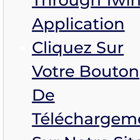
Through 1wi
Application
Cliquez Sur
Votre Bouton
De
Téléchargem