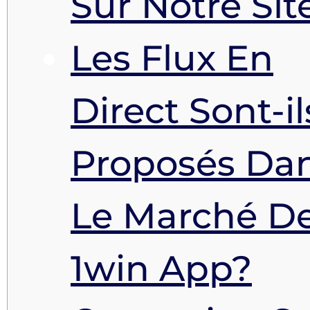
Sur Notre Sit
Les Flux En
Direct Sont-il
Proposés Da
Le Marché D
1win App?