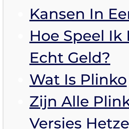
Kansen In Ee
Hoe Speel Ik
Echt Geld?
Wat Is Plinko
Zijn Alle Plin
Versies Hetze