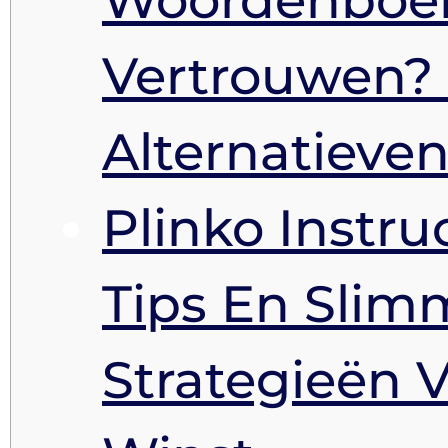
Woordenboe
Vertrouwen?
Alternatieve
Plinko Instru
Tips En Slim
Strategieën 