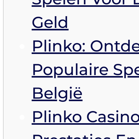
Geld
Plinko: Ontd
Populaire Spe
België
Plinko Casin