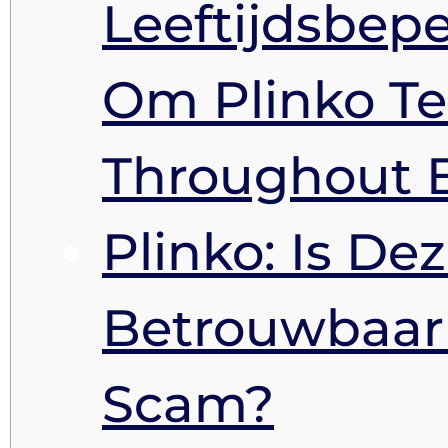
Leeftijdsbep
Om Plinko Te
Throughout B
Plinko: Is De
Betrouwbaar
Scam?