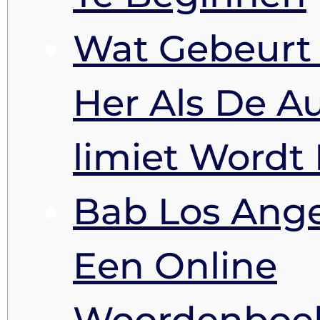
Wat Gebeurt
Her Als De A
limiet Wordt 
Bab Los Ange
Een Online