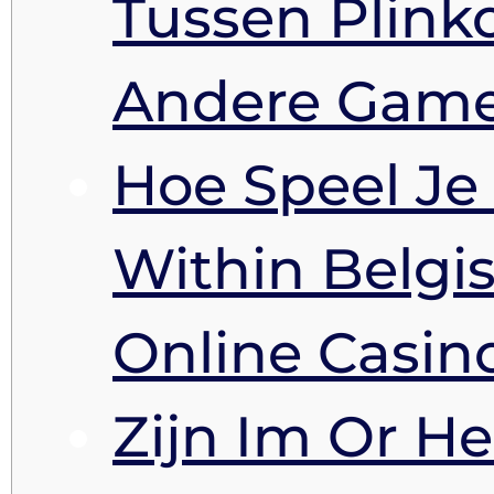
Tussen Plink
Andere Gam
Hoe Speel Je
Within Belgi
Online Casino
Zijn Im Or He