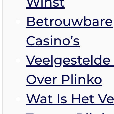
Winst
Betrouwbare
Casino’s
Veelgestelde
Over Plinko
Wat Is Het Ve