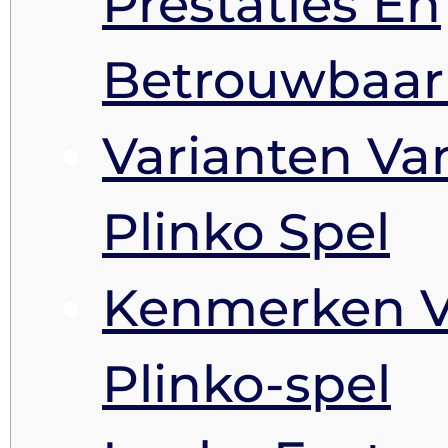
Prestaties En
Betrouwbaar
Varianten Va
Plinko Spel
Kenmerken V
Plinko-spel