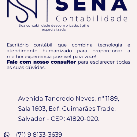
Sua contabilidade descomplicada, ágil e
especializada.
Escritório contábil que combina tecnologia e
atendimento humanizado para proporcionar a
melhor experiência possível para você!
Fale com nosso consultor
para esclarecer todas
as suas dúvidas.
Avenida Tancredo Neves, nº 1189,
Sala 1603, Edf. Guimarães Trade,
Salvador - CEP: 41820-020.
(71) 9 8133-3639