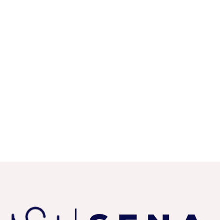
Niezrównana
Użyteczność I
Szybkie Wypłaty
[…]