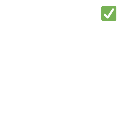
Internetowe
Jakie Kasyna On
The Web Są
Legalne T
Polsce? Kontakt
Icecasino –