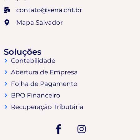
contato@sena.cnt.br
Mapa Salvador
Soluções
Contabilidade
Abertura de Empresa
Folha de Pagamento
BPO Financeiro
Recuperação Tributária