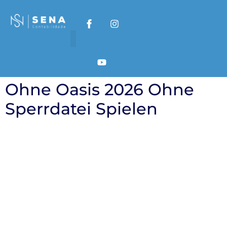
Categoria:
Mini-
reviews
Beste Internet Casinos
Ohne Oasis 2026 Ohne
Sperrdatei Spielen
Casinos Unter
Abzug Von
Deutsche Lizenz