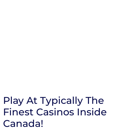
Darüber Hinaus
Auszahlung
Online Casino
Ohne […]
Play At Typically The
Finest Casinos Inside
Canada!