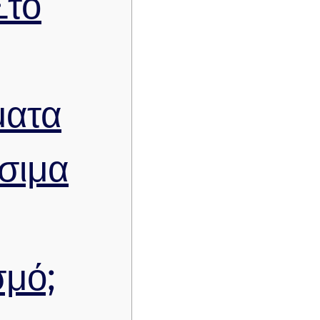
Στο
ματα
έσιμα
σμό;