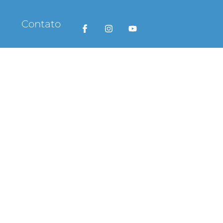
 Περιστροφές
Contato
hundred + 200