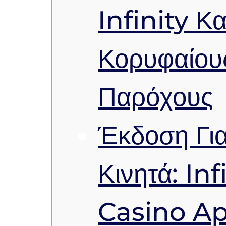
Infinity Κα
Κορυφαίου
Παρόχους
Έκδοση Γι
Κινητά: Inf
Casino A