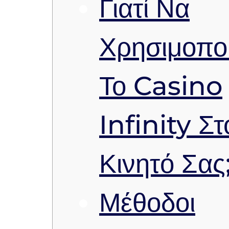
Γιατί Να
Χρησιμοπο
Το Casino
Infinity Στ
Κινητό Σας
Μέθοδοι