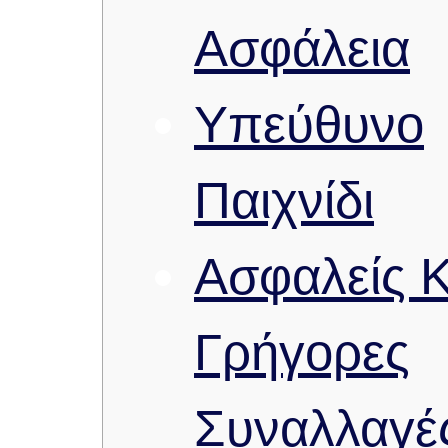
Ασφάλεια
Υπεύθυνο
Παιχνίδι
Ασφαλείς Κ
Γρήγορες
Συναλλαγέ