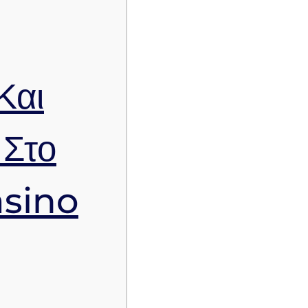
Και
 Στο
asino