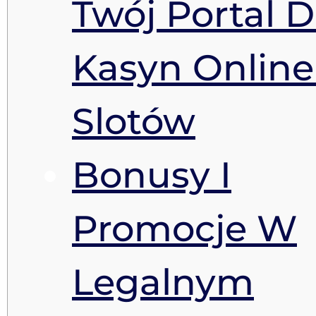
Twój Portal 
Kasyn Online
Slotów
Bonusy I
Promocje W
Legalnym