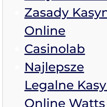
Zasady Kasy
Online
Casinolab
Najlepsze
Legalne Kas
Online Watts