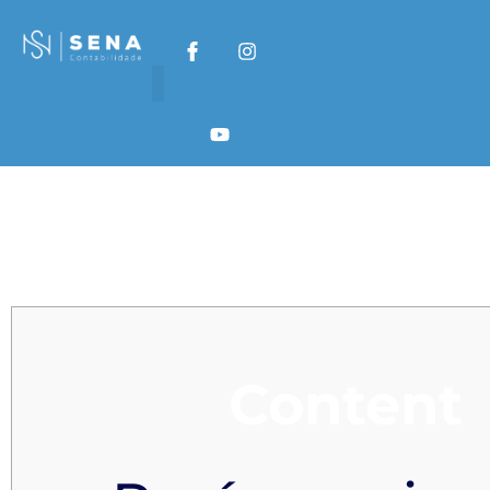
“legalne Kasyna
Online Watts Polsce
Lista 2025
Lista Legalnych
Kasyn 2025
Content