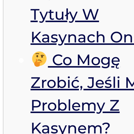
Tytuły W
Kasynach On
Co Mogę
Zrobić, Jeśli
Problemy Z
Kasynem?