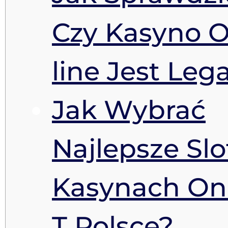
Czy Kasyno 
line Jest Leg
Jak Wybrać
Najlepsze Slo
Kasynach On
T Polsce?