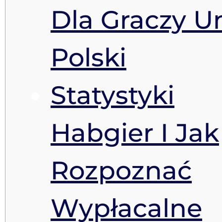
Dla Graczy U
Polski
Statystyki
Habgier I Jak
Rozpoznać
Wypłacalne