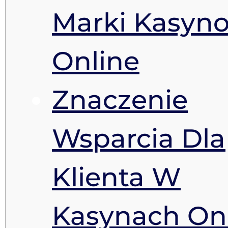
Marki Kasyn
Online
Znaczenie
Wsparcia Dla
Klienta W
Kasynach On