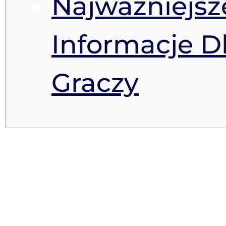
Najważniejsz
Informacje D
Graczy
Przed
rejestracją