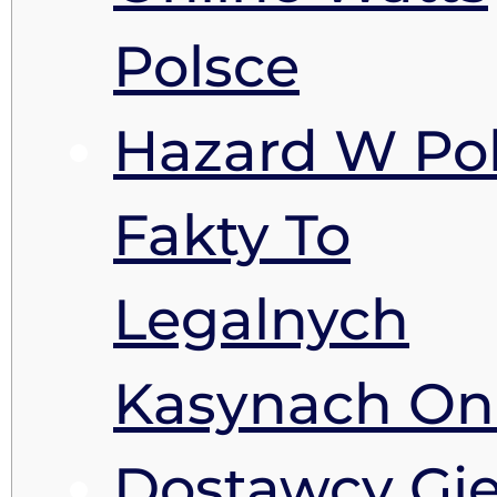
Polsce
Hazard W Pol
Fakty To
Legalnych
Kasynach On
Dostawcy Gi