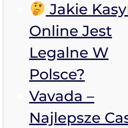
Jakie Kas
Online Jest
Legalne W
Polsce?
Vavada –
Najlepsze Ca