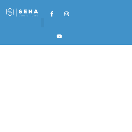
Oyun Stratejileri:
Starzbet Casino İle
Oynarken Dikkat
Edilmesi Gereken 5
Şey
Oyun Stratejileri:
Starzbet Casino İle
Oynarken Dikkat
Edilmesi Gereken 5