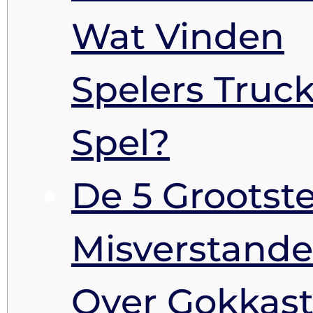
Wat Vinden
Spelers Truck
Spel?
De 5 Grootst
Misverstand
Over Gokkas