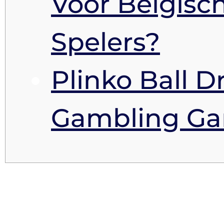
Voor Belgisc
Spelers?
Plinko Ball D
Gambling G
In NL geldt