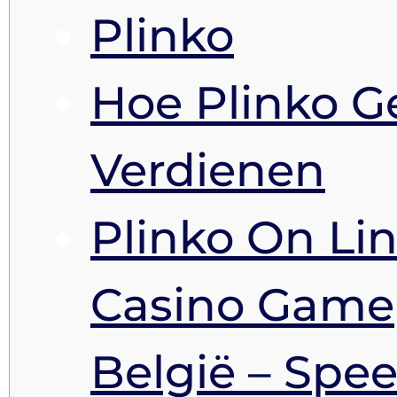
Plinko
Hoe Plinko G
Verdienen
Plinko On Li
Casino Game
België – Spee