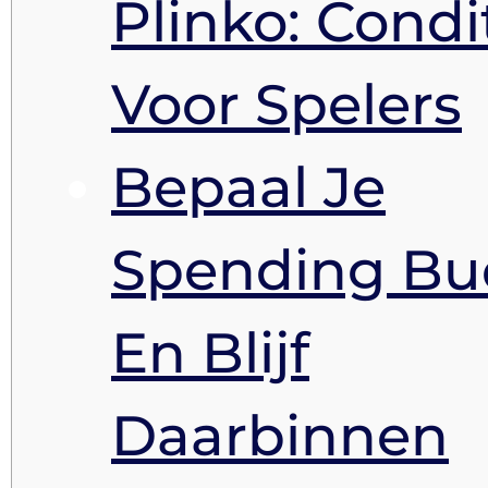
Plinko: Condi
Voor Spelers
Bepaal Je
Spending Bu
En Blijf
Daarbinnen