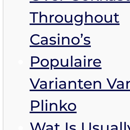
Throughout
Casino’s
Populaire
Varianten Va
Plinko
Wat Is Usuall