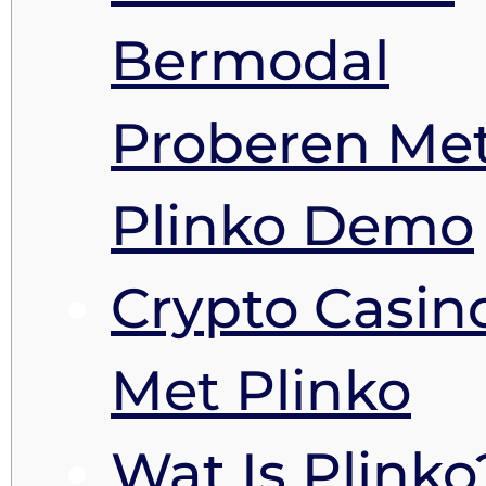
Bermodal
Proberen Me
Plinko Demo
Crypto Casino
Met Plinko
Wat Is Plinko