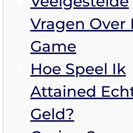
Veelgestelde
Vragen Over
Game
Hoe Speel Ik
Attained Ech
Geld?