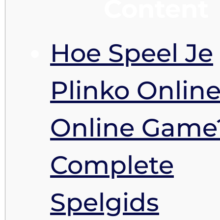
Content
Hoe Speel Je
Plinko Onlin
Online Game
Complete
Spelgids